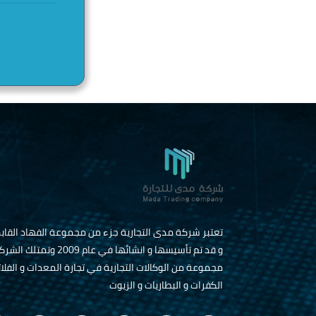
تعتبر شركة مدى التجارية جزء من مجموعة الفهاد القاب
و قد تم تأسيسها و انشائها في عام 2009 وتمتلك ا
مجموعة من الوكالات التجارية في تجارة المعدات و الفلات
الكفرات و البطاريات و الزيوت