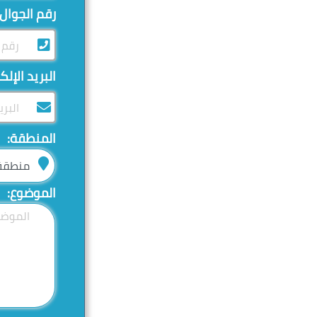
رقم الجوال
البريد الإلك
المنطقة:
الموضوع: