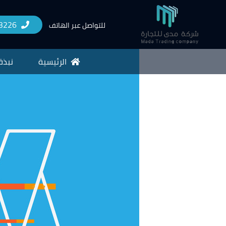
3226
للتواصل عبر الهاتف
الرئيسية
نبذة